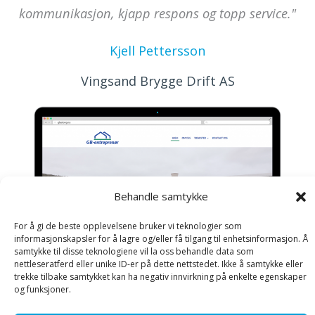
kommunikasjon, kjapp respons og topp service."
Kjell Pettersson
Vingsand Brygge Drift AS
Behandle samtykke
For å gi de beste opplevelsene bruker vi teknologier som
informasjonskapsler for å lagre og/eller få tilgang til enhetsinformasjon. Å
samtykke til disse teknologiene vil la oss behandle data som
nettleseratferd eller unike ID-er på dette nettstedet. Ikke å samtykke eller
trekke tilbake samtykket kan ha negativ innvirkning på enkelte egenskaper
og funksjoner.